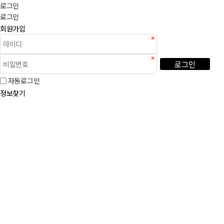
로그인
로그인
회원가입
로그인
자동로그인
정보찾기