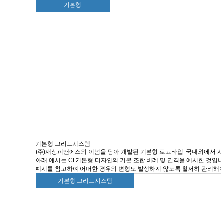
기본형
기본형 그리드시스템
(주)재상피앤에스의 이념을 담아 개발된 기본형 로고타입. 국내외에서 
아래 예시는 CI 기본형 디자인의 기본 조합 비례 및 간격을 예시한 것입
예시를 참고하여 어떠한 경우의 변형도 발생하지 않도록 철저히 관리해
기본형 그리드시스템