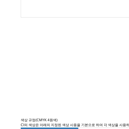
색상 규정(CMYK 4원색)
CI의 색상은 아래의 지정된 색상 사용을 기본으로 하여 각 색상을 사용