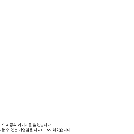
비스 제공의 이미지를 담았습니다.
뢰할 수 있는 기업임을 나타내고자 하였습니다.