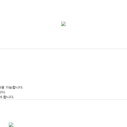
사용 가능합니다.
니다.
야 합니다.