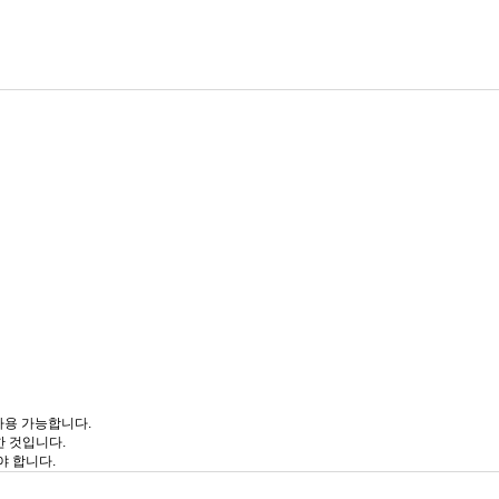
사용 가능합니다.
한 것입니다.
야 합니다.