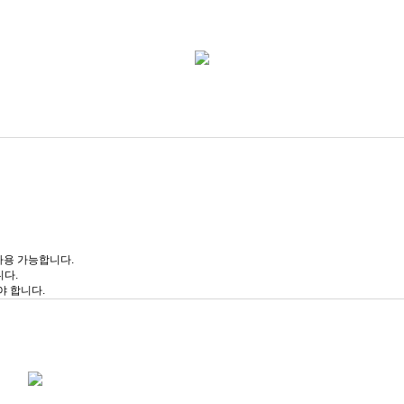
사용 가능합니다.
니다.
야 합니다.