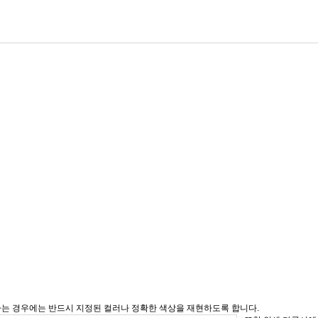
하는 경우에는 반드시 지정된 컬러나 정확한 색상을 재현하도록 합니다.